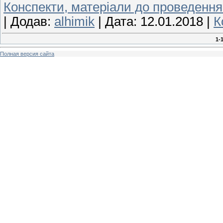
Конспекти, матеріали до проведення
|
Додав:
alhimik
|
Дата:
12.01.2018
|
К
1-
Полная версия сайта