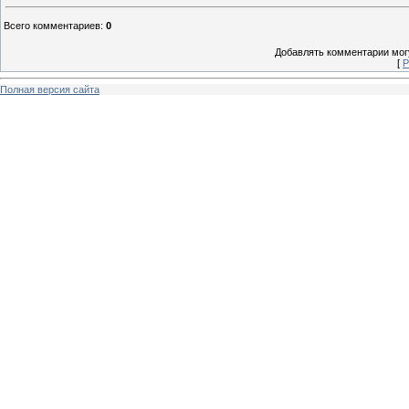
Всего комментариев
:
0
Добавлять комментарии могу
[
Р
Полная версия сайта